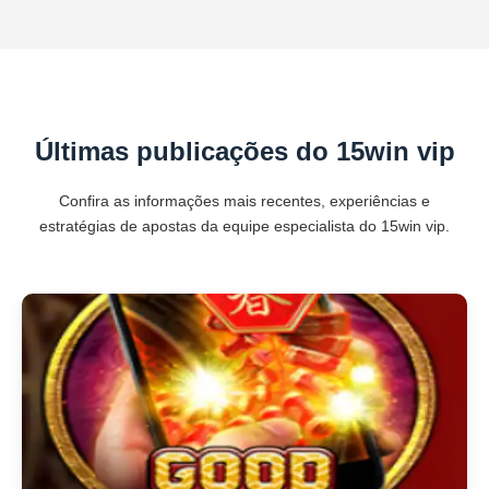
Últimas publicações do 15win vip
Confira as informações mais recentes, experiências e
estratégias de apostas da equipe especialista do 15win vip.