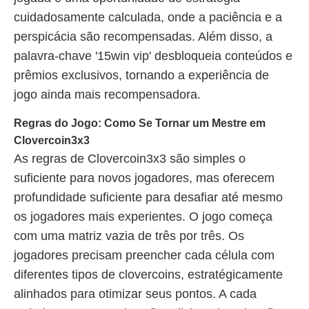
cuidadosamente calculada, onde a paciência e a
perspicácia são recompensadas. Além disso, a
palavra-chave '15win vip' desbloqueia conteúdos e
prêmios exclusivos, tornando a experiência de
jogo ainda mais recompensadora.
Regras do Jogo: Como Se Tornar um Mestre em
Clovercoin3x3
As regras de Clovercoin3x3 são simples o
suficiente para novos jogadores, mas oferecem
profundidade suficiente para desafiar até mesmo
os jogadores mais experientes. O jogo começa
com uma matriz vazia de três por três. Os
jogadores precisam preencher cada célula com
diferentes tipos de clovercoins, estratégicamente
alinhados para otimizar seus pontos. A cada