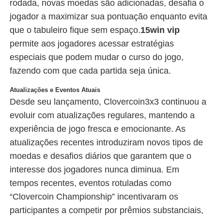
rodada, novas moedas são adicionadas, desafia o
jogador a maximizar sua pontuação enquanto evita
que o tabuleiro fique sem espaço.
15win vip
permite aos jogadores acessar estratégias
especiais que podem mudar o curso do jogo,
fazendo com que cada partida seja única.
Atualizações e Eventos Atuais
Desde seu lançamento, Clovercoin3x3 continuou a
evoluir com atualizações regulares, mantendo a
experiência de jogo fresca e emocionante. As
atualizações recentes introduziram novos tipos de
moedas e desafios diários que garantem que o
interesse dos jogadores nunca diminua. Em
tempos recentes, eventos rotuladas como
“Clovercoin Championship” incentivaram os
participantes a competir por prêmios substanciais,