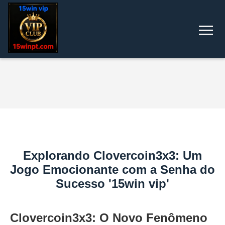
Explorando Clovercoin3x3: Um
Jogo Emocionante com a Senha do
Sucesso '15win vip'
Clovercoin3x3: O Novo Fenômeno