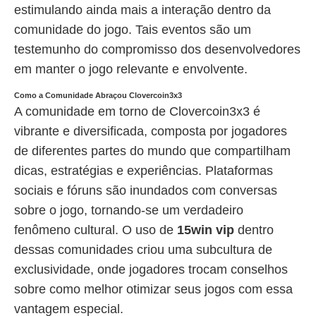
estimulando ainda mais a interação dentro da
comunidade do jogo. Tais eventos são um
testemunho do compromisso dos desenvolvedores
em manter o jogo relevante e envolvente.
Como a Comunidade Abraçou Clovercoin3x3
A comunidade em torno de Clovercoin3x3 é
vibrante e diversificada, composta por jogadores
de diferentes partes do mundo que compartilham
dicas, estratégias e experiências. Plataformas
sociais e fóruns são inundados com conversas
sobre o jogo, tornando-se um verdadeiro
fenômeno cultural. O uso de
15win vip
dentro
dessas comunidades criou uma subcultura de
exclusividade, onde jogadores trocam conselhos
sobre como melhor otimizar seus jogos com essa
vantagem especial.