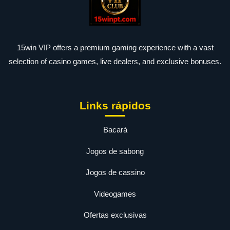
15win VIP offers a premium gaming experience with a vast
selection of casino games, live dealers, and exclusive bonuses.
Links rápidos
Bacará
Jogos de sabong
Jogos de cassino
Videogames
Ofertas exclusivas