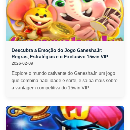
Descubra a Emoção do Jogo GaneshaJr:
Regras, Estratégias e o Exclusivo 15win VIP
2026-02-09
Explore o mundo cativante do GaneshaJr, um jogo
que combina habilidade e sorte, e saiba mais sobre
a vantagem competitiva do 15win VIP.