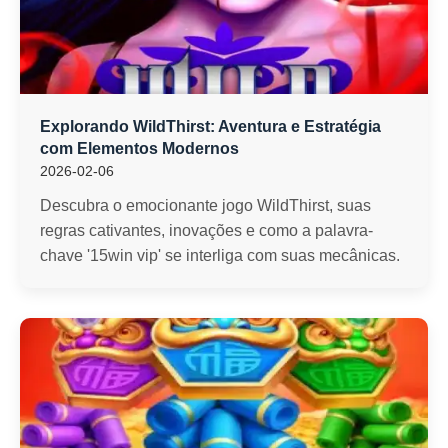
Explorando WildThirst: Aventura e Estratégia
com Elementos Modernos
2026-02-06
Descubra o emocionante jogo WildThirst, suas
regras cativantes, inovações e como a palavra-
chave '15win vip' se interliga com suas mecânicas.