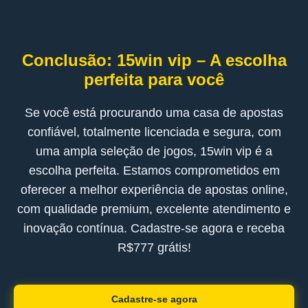
Conclusão: 15win vip – A escolha
perfeita para você
Se você está procurando uma casa de apostas
confiável, totalmente licenciada e segura, com
uma ampla seleção de jogos, 15win vip é a
escolha perfeita. Estamos comprometidos em
oferecer a melhor experiência de apostas online,
com qualidade premium, excelente atendimento e
inovação contínua. Cadastre-se agora e receba
R$777 grátis!
Cadastre-se agora