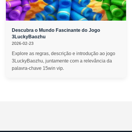
Descubra o Mundo Fascinante do Jogo
3LuckyBaozhu
2026-02-23
Explore as regras, descrição e introdução ao jogo
3LuckyBaozhu, juntamente com a relevância da
palavra-chave 15win vip.