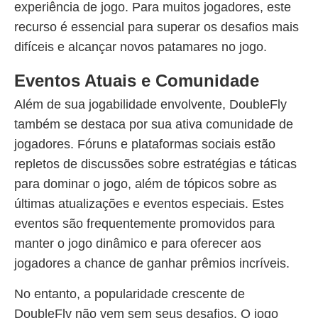
experiência de jogo. Para muitos jogadores, este
recurso é essencial para superar os desafios mais
difíceis e alcançar novos patamares no jogo.
Eventos Atuais e Comunidade
Além de sua jogabilidade envolvente, DoubleFly
também se destaca por sua ativa comunidade de
jogadores. Fóruns e plataformas sociais estão
repletos de discussões sobre estratégias e táticas
para dominar o jogo, além de tópicos sobre as
últimas atualizações e eventos especiais. Estes
eventos são frequentemente promovidos para
manter o jogo dinâmico e para oferecer aos
jogadores a chance de ganhar prêmios incríveis.
No entanto, a popularidade crescente de
DoubleFly não vem sem seus desafios. O jogo