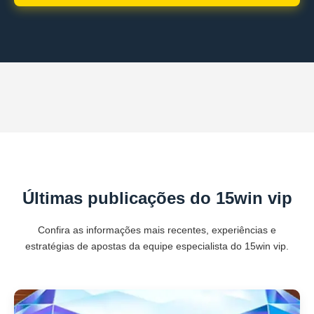
Últimas publicações do 15win vip
Confira as informações mais recentes, experiências e
estratégias de apostas da equipe especialista do 15win vip.