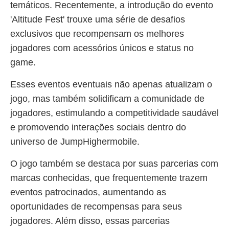
temáticos. Recentemente, a introdução do evento
'Altitude Fest' trouxe uma série de desafios
exclusivos que recompensam os melhores
jogadores com acessórios únicos e status no
game.
Esses eventos eventuais não apenas atualizam o
jogo, mas também solidificam a comunidade de
jogadores, estimulando a competitividade saudável
e promovendo interações sociais dentro do
universo de JumpHighermobile.
O jogo também se destaca por suas parcerias com
marcas conhecidas, que frequentemente trazem
eventos patrocinados, aumentando as
oportunidades de recompensas para seus
jogadores. Além disso, essas parcerias