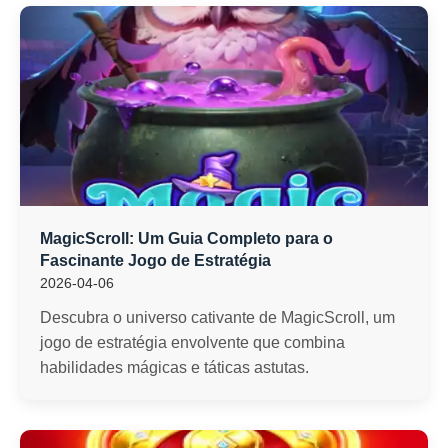
MagicScroll: Um Guia Completo para o
Fascinante Jogo de Estratégia
2026-04-06
Descubra o universo cativante de MagicScroll, um
jogo de estratégia envolvente que combina
habilidades mágicas e táticas astutas.