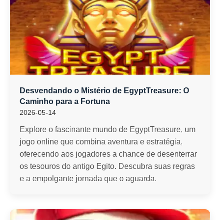
Desvendando o Mistério de EgyptTreasure: O
Caminho para a Fortuna
2026-05-14
Explore o fascinante mundo de EgyptTreasure, um
jogo online que combina aventura e estratégia,
oferecendo aos jogadores a chance de desenterrar
os tesouros do antigo Egito. Descubra suas regras
e a empolgante jornada que o aguarda.