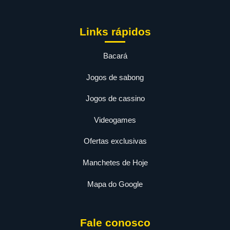
Links rápidos
Bacará
Jogos de sabong
Jogos de cassino
Videogames
Ofertas exclusivas
Manchetes de Hoje
Mapa do Google
Fale conosco