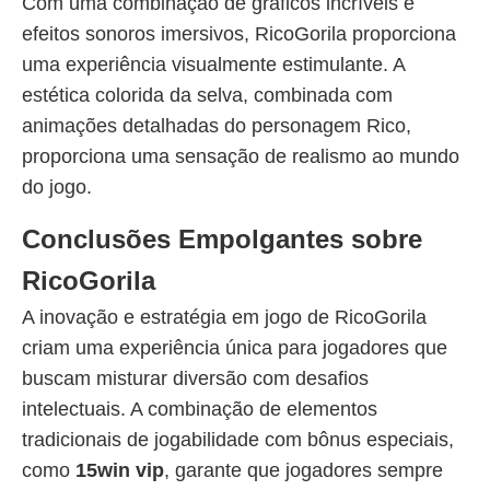
Com uma combinação de gráficos incríveis e
efeitos sonoros imersivos, RicoGorila proporciona
uma experiência visualmente estimulante. A
estética colorida da selva, combinada com
animações detalhadas do personagem Rico,
proporciona uma sensação de realismo ao mundo
do jogo.
Conclusões Empolgantes sobre
RicoGorila
A inovação e estratégia em jogo de RicoGorila
criam uma experiência única para jogadores que
buscam misturar diversão com desafios
intelectuais. A combinação de elementos
tradicionais de jogabilidade com bônus especiais,
como
15win vip
, garante que jogadores sempre