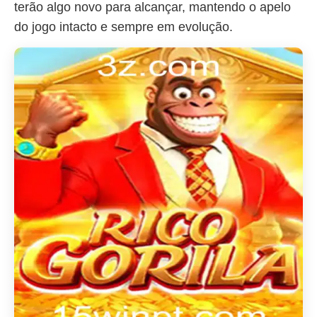
terão algo novo para alcançar, mantendo o apelo
do jogo intacto e sempre em evolução.