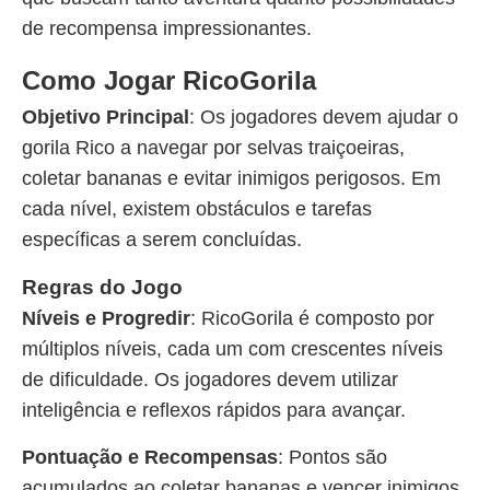
de recompensa impressionantes.
Como Jogar RicoGorila
Objetivo Principal
: Os jogadores devem ajudar o
gorila Rico a navegar por selvas traiçoeiras,
coletar bananas e evitar inimigos perigosos. Em
cada nível, existem obstáculos e tarefas
específicas a serem concluídas.
Regras do Jogo
Níveis e Progredir
: RicoGorila é composto por
múltiplos níveis, cada um com crescentes níveis
de dificuldade. Os jogadores devem utilizar
inteligência e reflexos rápidos para avançar.
Pontuação e Recompensas
: Pontos são
acumulados ao coletar bananas e vencer inimigos.