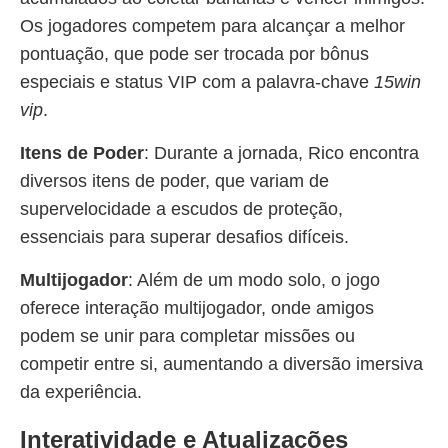
Os jogadores competem para alcançar a melhor
pontuação, que pode ser trocada por bônus
especiais e status VIP com a palavra-chave
15win
vip
.
Itens de Poder
: Durante a jornada, Rico encontra
diversos itens de poder, que variam de
supervelocidade a escudos de proteção,
essenciais para superar desafios difíceis.
Multijogador
: Além de um modo solo, o jogo
oferece interação multijogador, onde amigos
podem se unir para completar missões ou
competir entre si, aumentando a diversão imersiva
da experiência.
Interatividade e Atualizações