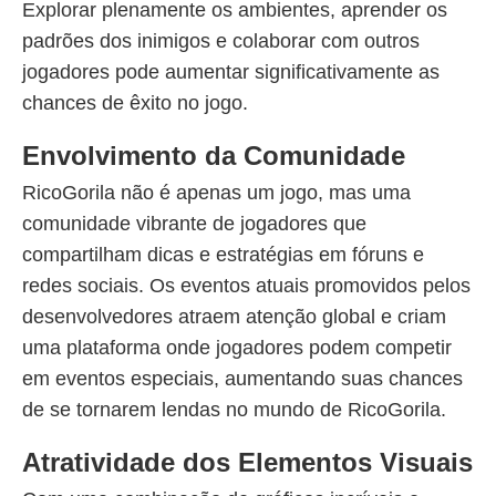
Explorar plenamente os ambientes, aprender os
padrões dos inimigos e colaborar com outros
jogadores pode aumentar significativamente as
chances de êxito no jogo.
Envolvimento da Comunidade
RicoGorila não é apenas um jogo, mas uma
comunidade vibrante de jogadores que
compartilham dicas e estratégias em fóruns e
redes sociais. Os eventos atuais promovidos pelos
desenvolvedores atraem atenção global e criam
uma plataforma onde jogadores podem competir
em eventos especiais, aumentando suas chances
de se tornarem lendas no mundo de RicoGorila.
Atratividade dos Elementos Visuais