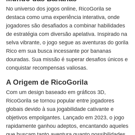
No universo dos jogos online, RicoGorila se
destaca como uma experiência interativa, onde
jogadores são desafiados a combinar habilidades
de estratégia com diversão apelativa. Inspirado na
selva vibrante, o jogo segue as aventuras do gorila
Rico em sua busca incessante por bananas
douradas. Sua missão é superar desafios únicos e
conquistar recompensas valiosas.
A Origem de RicoGorila
Com um design baseado em gráficos 3D,
RicoGorila se tornou popular entre jogadores
globais devido à sua jogabilidade cativante e
objetivos empolgantes. Lançado em 2023, o jogo
rapidamente ganhou adeptos, encantando aqueles
que buscam tanto aventura quanto possibilidades