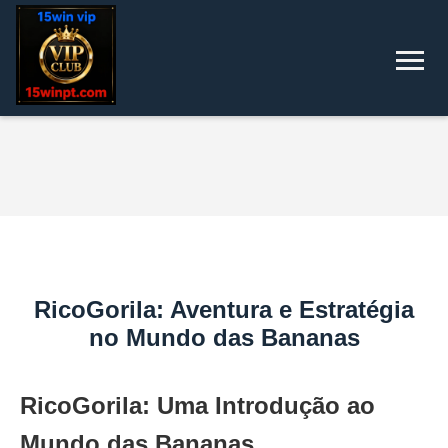
RicoGorila: Aventura e Estratégia
no Mundo das Bananas
RicoGorila: Uma Introdução ao
Mundo das Bananas