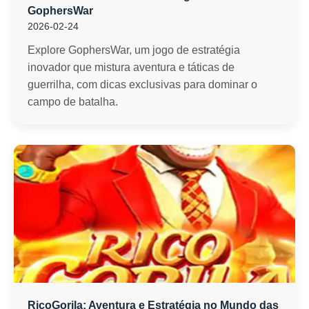
GophersWar
2026-02-24
Explore GophersWar, um jogo de estratégia
inovador que mistura aventura e táticas de
guerrilha, com dicas exclusivas para dominar o
campo de batalha.
RicoGorila: Aventura e Estratégia no Mundo das