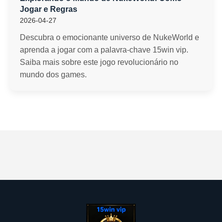
Jogar e Regras
2026-04-27
Descubra o emocionante universo de NukeWorld e
aprenda a jogar com a palavra-chave 15win vip.
Saiba mais sobre este jogo revolucionário no
mundo dos games.