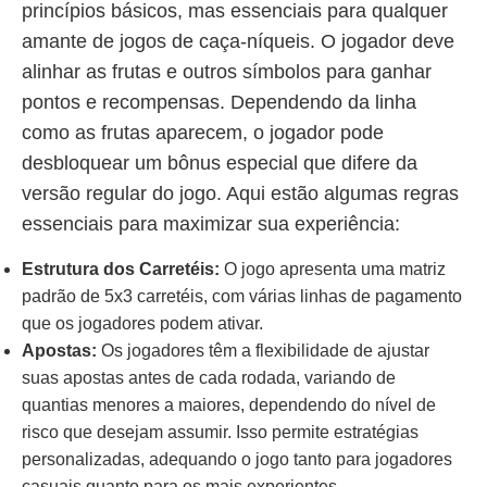
princípios básicos, mas essenciais para qualquer
amante de jogos de caça-níqueis. O jogador deve
alinhar as frutas e outros símbolos para ganhar
pontos e recompensas. Dependendo da linha
como as frutas aparecem, o jogador pode
desbloquear um bônus especial que difere da
versão regular do jogo. Aqui estão algumas regras
essenciais para maximizar sua experiência:
Estrutura dos Carretéis:
O jogo apresenta uma matriz
padrão de 5x3 carretéis, com várias linhas de pagamento
que os jogadores podem ativar.
Apostas:
Os jogadores têm a flexibilidade de ajustar
suas apostas antes de cada rodada, variando de
quantias menores a maiores, dependendo do nível de
risco que desejam assumir. Isso permite estratégias
personalizadas, adequando o jogo tanto para jogadores
casuais quanto para os mais experientes.