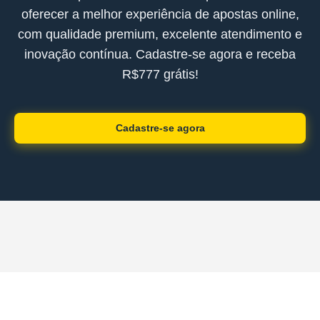
oferecer a melhor experiência de apostas online,
com qualidade premium, excelente atendimento e
inovação contínua. Cadastre-se agora e receba
R$777 grátis!
Cadastre-se agora