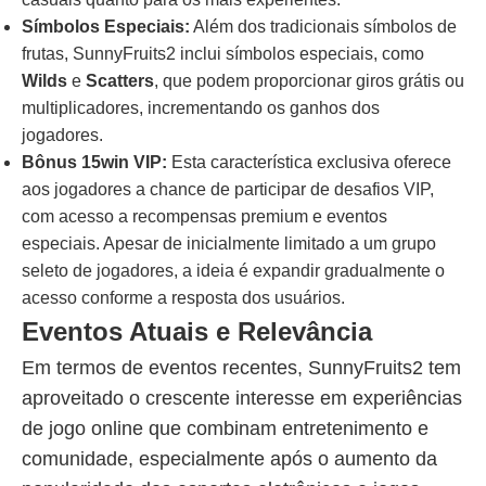
Símbolos Especiais:
Além dos tradicionais símbolos de
frutas, SunnyFruits2 inclui símbolos especiais, como
Wilds
e
Scatters
, que podem proporcionar giros grátis ou
multiplicadores, incrementando os ganhos dos
jogadores.
Bônus 15win VIP:
Esta característica exclusiva oferece
aos jogadores a chance de participar de desafios VIP,
com acesso a recompensas premium e eventos
especiais. Apesar de inicialmente limitado a um grupo
seleto de jogadores, a ideia é expandir gradualmente o
acesso conforme a resposta dos usuários.
Eventos Atuais e Relevância
Em termos de eventos recentes, SunnyFruits2 tem
aproveitado o crescente interesse em experiências
de jogo online que combinam entretenimento e
comunidade, especialmente após o aumento da