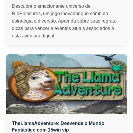
Descubra o emocionante universo de
RioPleasures, um jogo inovador que combina
estratégia e diversão. Aprenda sobre suas regras,
dicas para vencer e eventos atuais associados a
esta aventura digital.
TheLlamaAdventure: Desvende o Mundo
Fantástico com 15win vip