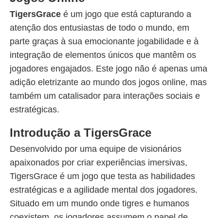
TigersGrace
é um jogo que está capturando a
atenção dos entusiastas de todo o mundo, em
parte graças à sua emocionante jogabilidade e à
integração de elementos únicos que mantêm os
jogadores engajados. Este jogo não é apenas uma
adição eletrizante ao mundo dos jogos online, mas
também um catalisador para interações sociais e
estratégicas.
Introdução a TigersGrace
Desenvolvido por uma equipe de visionários
apaixonados por criar experiências imersivas,
TigersGrace é um jogo que testa as habilidades
estratégicas e a agilidade mental dos jogadores.
Situado em um mundo onde tigres e humanos
coexistem, os jogadores assumem o papel de