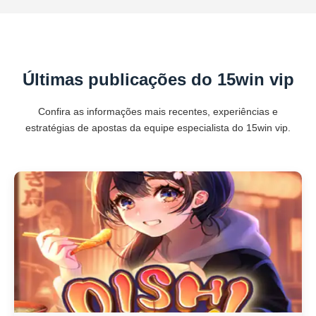
Últimas publicações do 15win vip
Confira as informações mais recentes, experiências e
estratégias de apostas da equipe especialista do 15win vip.