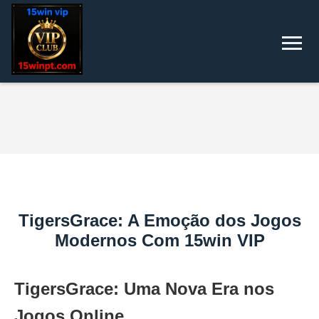
TigersGrace: A Emoção dos Jogos
Modernos Com 15win VIP
TigersGrace: Uma Nova Era nos
Jogos Online