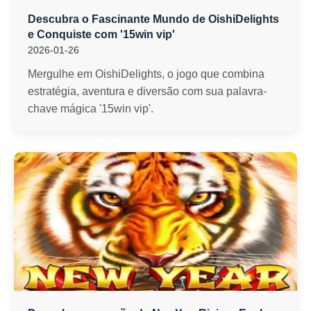
Descubra o Fascinante Mundo de OishiDelights
e Conquiste com '15win vip'
2026-01-26
Mergulhe em OishiDelights, o jogo que combina
estratégia, aventura e diversão com sua palavra-
chave mágica '15win vip'.