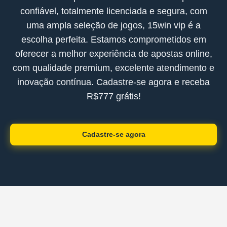
confiável, totalmente licenciada e segura, com
uma ampla seleção de jogos, 15win vip é a
escolha perfeita. Estamos comprometidos em
oferecer a melhor experiência de apostas online,
com qualidade premium, excelente atendimento e
inovação contínua. Cadastre-se agora e receba
R$777 grátis!
Cadastre-se agora