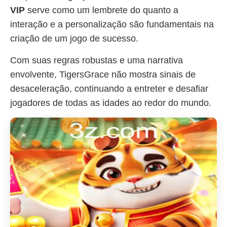
VIP
serve como um lembrete do quanto a
interação e a personalização são fundamentais na
criação de um jogo de sucesso.
Com suas regras robustas e uma narrativa
envolvente, TigersGrace não mostra sinais de
desaceleração, continuando a entreter e desafiar
jogadores de todas as idades ao redor do mundo.