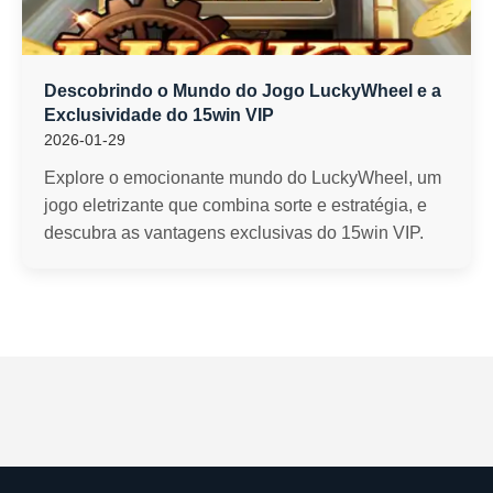
Descobrindo o Mundo do Jogo LuckyWheel e a
Exclusividade do 15win VIP
2026-01-29
Explore o emocionante mundo do LuckyWheel, um
jogo eletrizante que combina sorte e estratégia, e
descubra as vantagens exclusivas do 15win VIP.