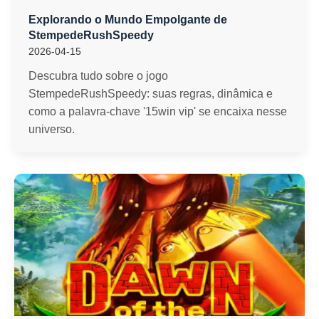
Explorando o Mundo Empolgante de
StempedeRushSpeedy
2026-04-15
Descubra tudo sobre o jogo
StempedeRushSpeedy: suas regras, dinâmica e
como a palavra-chave '15win vip' se encaixa nesse
universo.