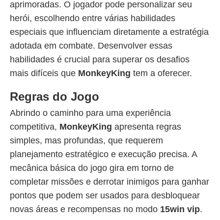
aprimoradas. O jogador pode personalizar seu
herói, escolhendo entre várias habilidades
especiais que influenciam diretamente a estratégia
adotada em combate. Desenvolver essas
habilidades é crucial para superar os desafios
mais difíceis que
MonkeyKing
tem a oferecer.
Regras do Jogo
Abrindo o caminho para uma experiência
competitiva,
MonkeyKing
apresenta regras
simples, mas profundas, que requerem
planejamento estratégico e execução precisa. A
mecânica básica do jogo gira em torno de
completar missões e derrotar inimigos para ganhar
pontos que podem ser usados para desbloquear
novas áreas e recompensas no modo
15win vip
.