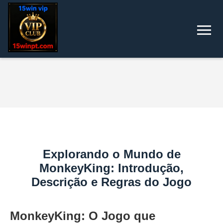
Explorando o Mundo de
MonkeyKing: Introdução,
Descrição e Regras do Jogo
MonkeyKing: O Jogo que